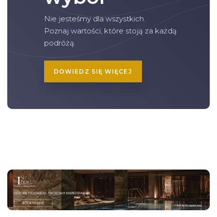
Nie jesteśmy dla wszystkich.
Poznaj wartości, które stoją za każdą
podróżą.
DOWIEDZ SIĘ WIĘCEJ