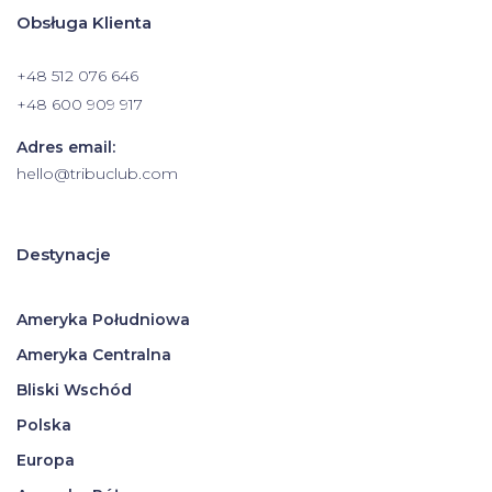
Obsługa Klienta
+48 512 076 646
+48 600 909 917
Adres email:
hello@tribuclub.com
Destynacje
Ameryka Południowa
Ameryka Centralna
Bliski Wschód
Polska
Europa