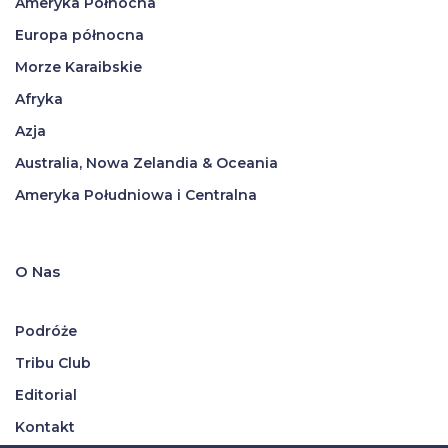
Ameryka Północna
Europa północna
Morze Karaibskie
Afryka
Azja
Australia, Nowa Zelandia & Oceania
Ameryka Południowa i Centralna
O Nas
Podróże
Tribu Club
Editorial
Kontakt