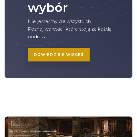
wybór
Nie jesteśmy dla wszystkich.
Poznaj wartości, które stoją za każdą
podróżą.
DOWIEDZ SIĘ WIĘCEJ