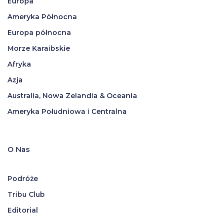
Europa
Ameryka Północna
Europa północna
Morze Karaibskie
Afryka
Azja
Australia, Nowa Zelandia & Oceania
Ameryka Południowa i Centralna
O Nas
Podróże
Tribu Club
Editorial